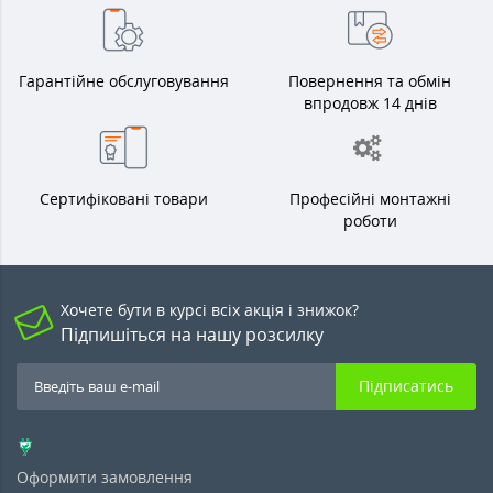
Гарантійне обслуговування
Повернення та обмін
впродовж 14 днів
Сертифіковані товари
Професійні монтажні
роботи
Хочете бути в курсі всіх акція і знижок?
Підпишіться на нашу розсилку
Підписатись
Оформити замовлення