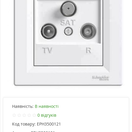
Наявність:
В наявності
0 відгуків
Код товару:
EPH3500121