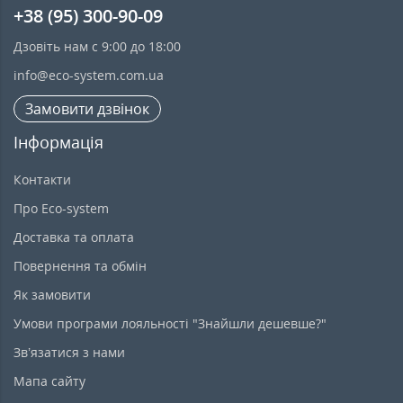
+38 (95) 300-90-09
Дзовіть нам с 9:00 до 18:00
info@eco-system.com.ua
Замовити дзвінок
Інформація
Контакти
Про Eco-system
Доставка та оплата
Повернення та обмін
Як замовити
Умови програми лояльності "Знайшли дешевше?"
Зв’язатися з нами
Мапа сайту