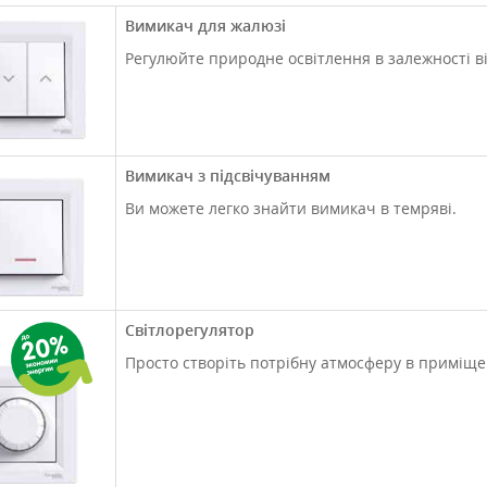
Вимикач для жалюзі
Регулюйте природне освітлення в залежності ві
Вимикач з підсвічуванням
Ви можете легко знайти вимикач в темряві.
Світлорегулятор
Просто створіть потрібну атмосферу в приміщен