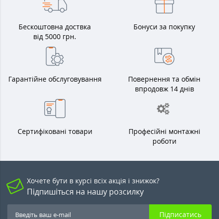
Бескоштовна доствка
Бонуси за покупку
від 5000 грн.
Гарантійне обслуговування
Повернення та обмін
впродовж 14 днів
Сертифіковані товари
Професійні монтажні
роботи
Хочете бути в курсі всіх акція і знижок?
Підпишіться на нашу розсилку
Підписатись