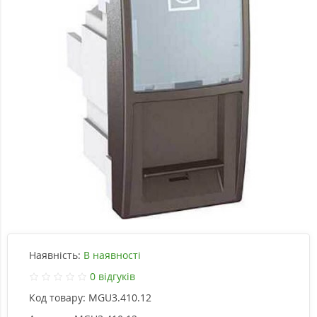
Наявність:
В наявності
0 відгуків
Код товару:
MGU3.410.12