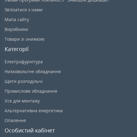
Зв’язатися з нами
Мапа сайту
Виробники
Товари зі знижкою
Категорії
Електрофурнітура
Низковольтне обладнання
Щити розподільчі
Промислове обладнання
Усе для монтажу
Альтернативна енергетика
Опалення
Особистий кабінет