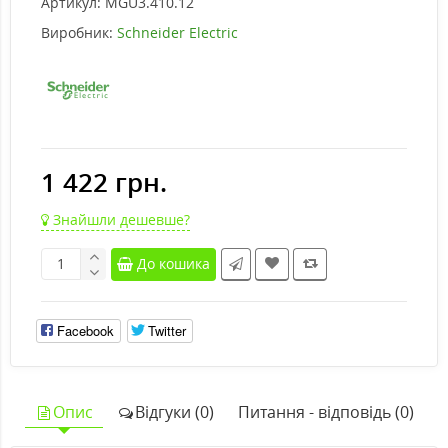
Артикул:
MGU3.410.12
Виробник:
Schneider Electric
1 422 грн.
Знайшли дешевше?
До кошика
Facebook
Twitter
Опис
Відгуки (0)
Питання - відповідь (0)