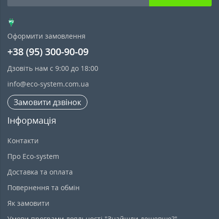
Оформити замовлення
+38 (95) 300-90-09
Дзовіть нам с 9:00 до 18:00
info@eco-system.com.ua
Замовити дзвінок
Інформація
Контакти
Про Eco-system
Доставка та оплата
Повернення та обмін
Як замовити
Умови програми лояльності "Знайшли дешевше?"