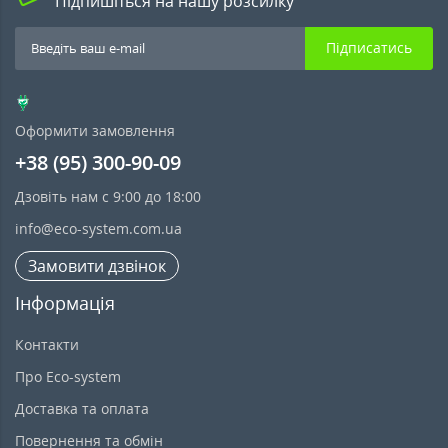
Підпишіться на нашу розсилку
Підписатись
Оформити замовлення
+38 (95) 300-90-09
Дзовіть нам с 9:00 до 18:00
info@eco-system.com.ua
Замовити дзвінок
Інформація
Контакти
Про Eco-system
Доставка та оплата
Повернення та обмін