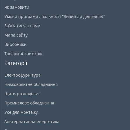
Як замовити
Умови програми лояльності "Знайшли дешевше?"
Зв’язатися з нами
Мапа сайту
Виробники
Товари зі знижкою
Категорії
Електрофурнітура
Низковольтне обладнання
Щити розподільчі
Промислове обладнання
Усе для монтажу
Альтернативна енергетика