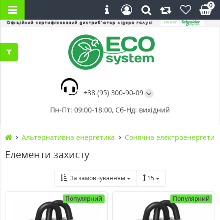
0
+38 (95) 300-90-09
Пн-Пт: 09:00-18:00, Сб-Нд: вихідний
Альтернативна енергетика
Сонячна електроенергетик
Елементи захисту
За замовчуванням
15
Популярний
Популярний