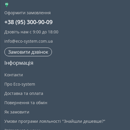
Оформити замовлення
+38 (95) 300-90-09
Дзовіть нам с 9:00 до 18:00
info@eco-system.com.ua
Замовити дзвінок
Інформація
Контакти
Про Eco-system
Доставка та оплата
Повернення та обмін
Як замовити
Умови програми лояльності "Знайшли дешевше?"