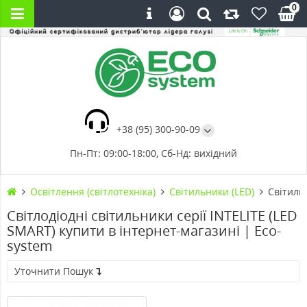
0
+38 (95) 300-90-09
Пн-Пт: 09:00-18:00, Сб-Нд: вихідний
Освітлення (світлотехніка)
Світильники (LED)
Світиль
Світлодіодні світильники серії INTELITE (LED
SMART) купити в інтернет-магазині | Eco-
system
Уточнити Пошук