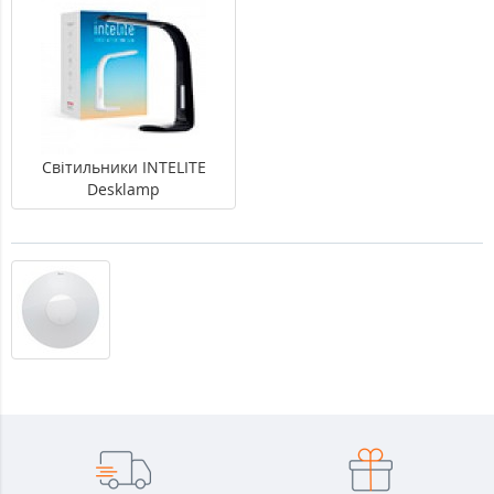
Світильники INTELITE
Desklamp