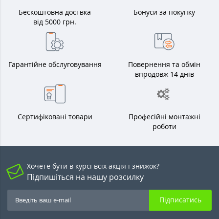
Бескоштовна доствка
Бонуси за покупку
від 5000 грн.
Гарантійне обслуговування
Повернення та обмін
впродовж 14 днів
Сертифіковані товари
Професійні монтажні
роботи
Хочете бути в курсі всіх акція і знижок?
Підпишіться на нашу розсилку
Підписатись