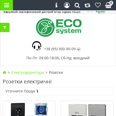
0
+38 (95) 300-90-09
Пн-Пт: 09:00-18:00, Сб-Нд: вихідний
Електрофурнітура
Розетки
Розетки електричні
Уточнити Пошук