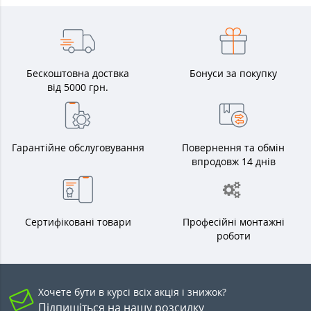
Бескоштовна доствка
Бонуси за покупку
від 5000 грн.
Гарантійне обслуговування
Повернення та обмін
впродовж 14 днів
Сертифіковані товари
Професійні монтажні
роботи
Хочете бути в курсі всіх акція і знижок?
Підпишіться на нашу розсилку