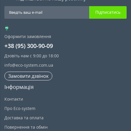
Підписатись
Оформити замовлення
+38 (95) 300-90-09
Дзовіть нам с 9:00 до 18:00
info@eco-system.com.ua
Замовити дзвінок
Інформація
Контакти
Про Eco-system
Доставка та оплата
Повернення та обмін