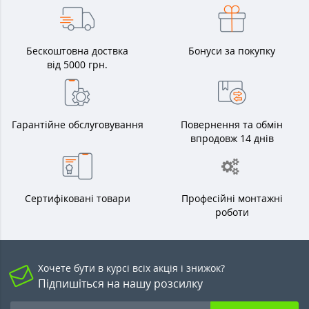
Бескоштовна доствка
Бонуси за покупку
від 5000 грн.
Гарантійне обслуговування
Повернення та обмін
впродовж 14 днів
Сертифіковані товари
Професійні монтажні
роботи
Хочете бути в курсі всіх акція і знижок?
Підпишіться на нашу розсилку