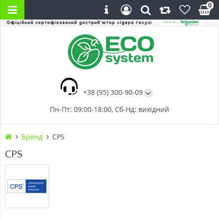
0
+38 (95) 300-90-09
Пн-Пт: 09:00-18:00, Сб-Нд: вихідний
Бренд
CPS
CPS