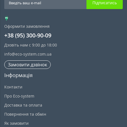
Підписатись
Оформити замовлення
+38 (95) 300-90-09
Дзовіть нам с 9:00 до 18:00
info@eco-system.com.ua
Замовити дзвінок
Інформація
Контакти
Про Eco-system
Доставка та оплата
Повернення та обмін
Як замовити