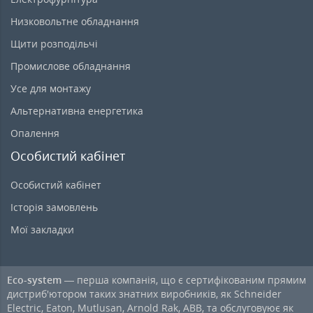
Низковольтне обладнання
Щити розподільчі
Промислове обладнання
Усе для монтажу
Альтернативна енергетика
Опалення
Особистий кабінет
Особистий кабінет
Історія замовлень
Мої закладки
Eco-system
— перша компанія, що є сертифікованим прямим
дистриб'ютором таких знатних виробників, як Schneider
Electric, Eaton, Mutlusan, Arnold Rak, ABB, та обслуговуює як