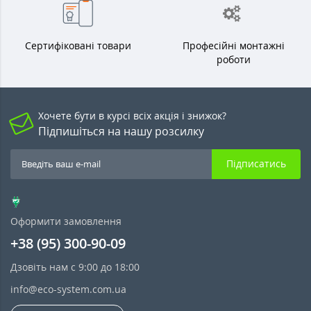
Сертифіковані товари
Професійні монтажні
роботи
Хочете бути в курсі всіх акція і знижок?
Підпишіться на нашу розсилку
Підписатись
Оформити замовлення
+38 (95) 300-90-09
Дзовіть нам с 9:00 до 18:00
info@eco-system.com.ua