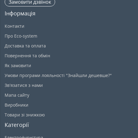
Замовити дзвінок
Інформація
Контакти
Про Eco-system
Доставка та оплата
Повернення та обмін
Як замовити
Умови програми лояльності "Знайшли дешевше?"
Зв’язатися з нами
Мапа сайту
Виробники
Товари зі знижкою
Категорії
Електрофурнітура