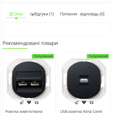
Опис
Відгуки (1)
Питання - відповідь (0)
Рекомендовані товари
Популярний
Популярний
Розетка комп'ютерна
USB-розетка Aling Conel