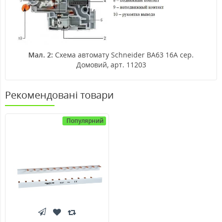
Мал. 2:
Схема автомату Schneider ВА63 16А сер.
Домовий, арт. 11203
Рекомендовані товари
Популярний