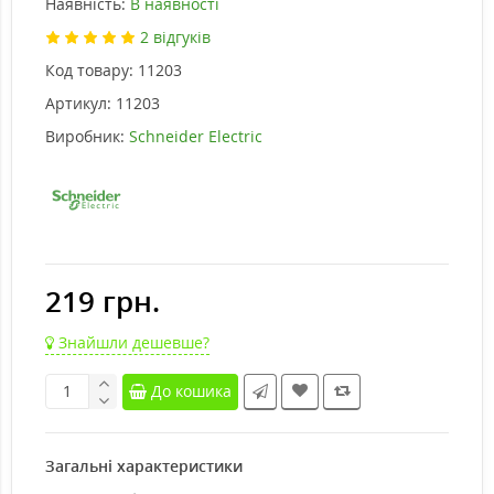
Наявність:
В наявності
2 відгуків
Код товару:
11203
Артикул:
11203
Виробник:
Schneider Electric
219 грн.
Знайшли дешевше?
До кошика
Загальні характеристики