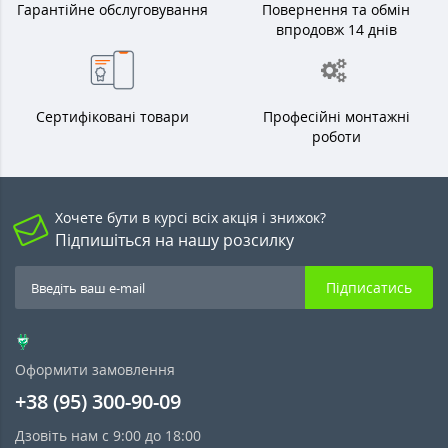
Гарантійне обслуговування
Повернення та обмін
впродовж 14 днів
Сертифіковані товари
Професійні монтажні
роботи
Хочете бути в курсі всіх акція і знижок?
Підпишіться на нашу розсилку
Підписатись
Оформити замовлення
+38 (95) 300-90-09
Дзовіть нам с 9:00 до 18:00