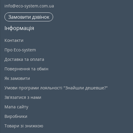
info@eco-system.com.ua
Замовити дзвінок
Інформація
Контакти
Про Eco-system
Доставка та оплата
Повернення та обмін
Як замовити
Умови програми лояльності "Знайшли дешевше?"
Зв’язатися з нами
Мапа сайту
Виробники
Товари зі знижкою