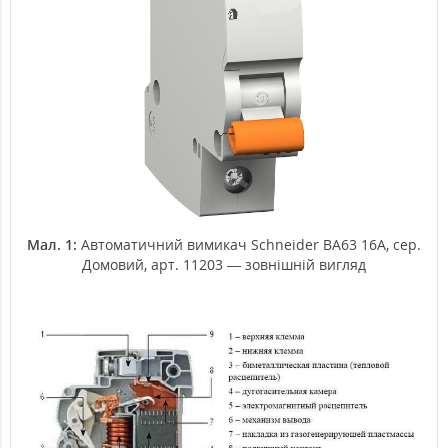
Мал. 1:
Автоматичний вимикач Schneider ВА63 16А, сер.
Домовий, арт. 11203 — зовнішній вигляд