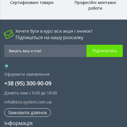
Сертифіковані товари
Професійні монтажні
роботи
Хочете бути в курсі всіх акція і знижок?
Підпишіться на нашу розсилку
Підписатись
Оформити замовлення
+38 (95) 300-90-09
Дзовіть нам с 9:00 до 18:00
info@eco-system.com.ua
Замовити дзвінок
Інформація