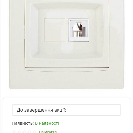
До завершення акції:
Наявність:
В наявності
0 відгуків