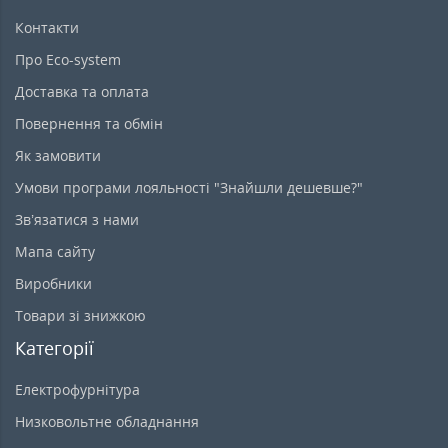
Контакти
Про Eco-system
Доставка та оплата
Повернення та обмін
Як замовити
Умови програми лояльності "Знайшли дешевше?"
Зв’язатися з нами
Мапа сайту
Виробники
Товари зі знижкою
Категорії
Електрофурнітура
Низковольтне обладнання