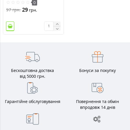
0
29
97
грн.
грн.
Бескоштовна доствка
Бонуси за покупку
від 5000 грн.
Гарантійне обслуговування
Повернення та обмін
впродовж 14 днів