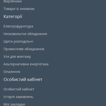
Виробники
Товари зі знижкою
Категорії
Електрофурнітура
Низковольтне обладнання
Щити розподільчі
Промислове обладнання
Усе для монтажу
Альтернативна енергетика
Опалення
Особистий кабінет
Особистий кабінет
Історія замовлень
Мої закладки