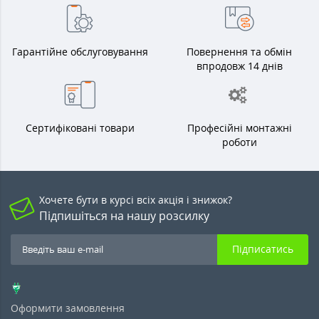
Гарантійне обслуговування
Повернення та обмін
впродовж 14 днів
Сертифіковані товари
Професійні монтажні
роботи
Хочете бути в курсі всіх акція і знижок?
Підпишіться на нашу розсилку
Підписатись
Оформити замовлення