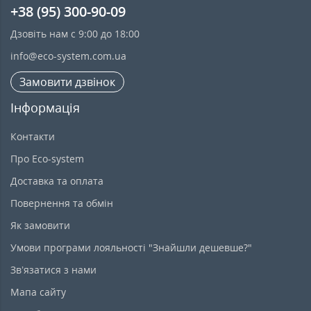
+38 (95) 300-90-09
Дзовіть нам с 9:00 до 18:00
info@eco-system.com.ua
Замовити дзвінок
Інформація
Контакти
Про Eco-system
Доставка та оплата
Повернення та обмін
Як замовити
Умови програми лояльності "Знайшли дешевше?"
Зв’язатися з нами
Мапа сайту