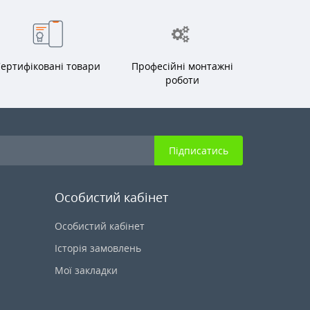
ертифіковані товари
Професійні монтажні
роботи
Підписатись
Особистий кабінет
Особистий кабінет
Історія замовлень
Мої закладки