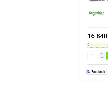
16 840
Знайшли 
Facebook