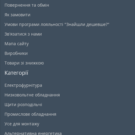
Повернення та обмін
Як замовити
Умови програми лояльності "Знайшли дешевше?"
Зв’язатися з нами
Мапа сайту
Виробники
Товари зі знижкою
Категорії
Електрофурнітура
Низковольтне обладнання
Щити розподільчі
Промислове обладнання
Усе для монтажу
Альтернативна енергетика