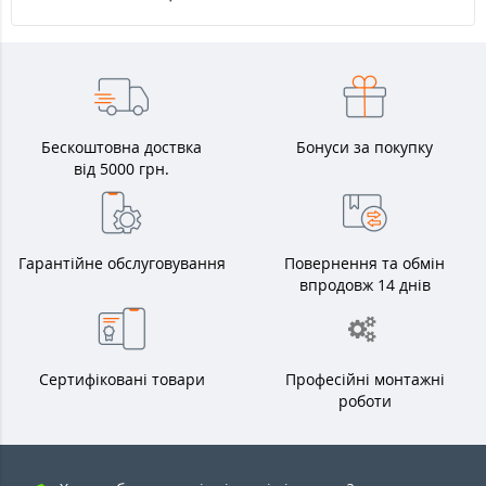
Бескоштовна доствка
Бонуси за покупку
від 5000 грн.
Гарантійне обслуговування
Повернення та обмін
впродовж 14 днів
Сертифіковані товари
Професійні монтажні
роботи