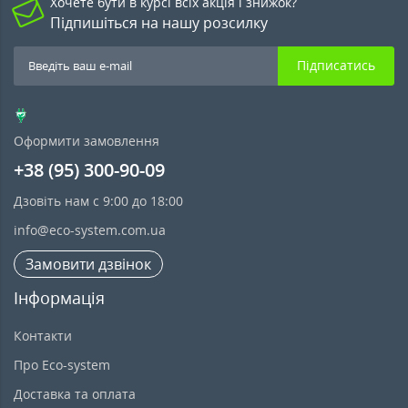
Хочете бути в курсі всіх акція і знижок?
Підпишіться на нашу розсилку
Підписатись
Оформити замовлення
+38 (95) 300-90-09
Дзовіть нам с 9:00 до 18:00
info@eco-system.com.ua
Замовити дзвінок
Інформація
Контакти
Про Eco-system
Доставка та оплата