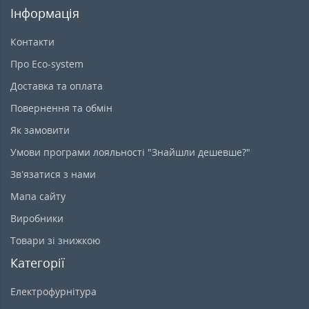
Інформація
Контакти
Про Eco-system
Доставка та оплата
Повернення та обмін
Як замовити
Умови програми лояльності "Знайшли дешевше?"
Зв’язатися з нами
Мапа сайту
Виробники
Товари зі знижкою
Категорії
Електрофурнітура