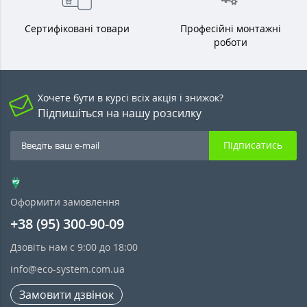
Сертифіковані товари
Професійні монтажні
роботи
Хочете бути в курсі всіх акція і знижок?
Підпишіться на нашу розсилку
Підписатись
Оформити замовлення
+38 (95) 300-90-09
Дзовіть нам с 9:00 до 18:00
info@eco-system.com.ua
Замовити дзвінок