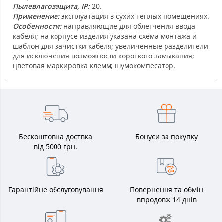
Пылевлагозащита, IP:
20.
Применение:
эксплуатация в сухих тёплых помещениях.
Особенности:
направляющие для облегчения ввода
кабеля; на корпусе изделия указана схема монтажа и
шаблон для зачистки кабеля; увеличенные разделители
для исключения возможности короткого замыкания;
цветовая маркировка клемм; шумокомпесатор.
Бескоштовна доствка
Бонуси за покупку
від 5000 грн.
Гарантійне обслуговування
Повернення та обмін
впродовж 14 днів