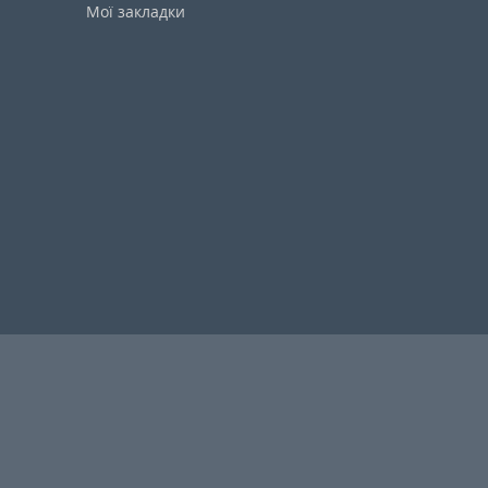
Мої закладки