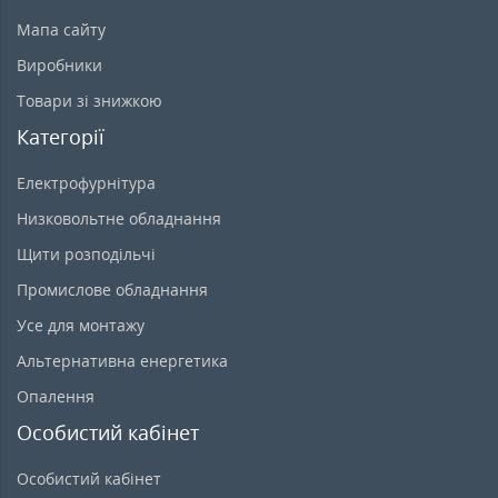
Мапа сайту
Виробники
Товари зі знижкою
Категорії
Електрофурнітура
Низковольтне обладнання
Щити розподільчі
Промислове обладнання
Усе для монтажу
Альтернативна енергетика
Опалення
Особистий кабінет
Особистий кабінет