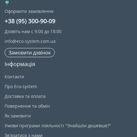
Оформити замовлення
+38 (95) 300-90-09
Дзовіть нам с 9:00 до 18:00
info@eco-system.com.ua
Замовити дзвінок
Інформація
Контакти
Про Eco-system
Доставка та оплата
Повернення та обмін
Як замовити
Умови програми лояльності "Знайшли дешевше?"
Зв’язатися з нами