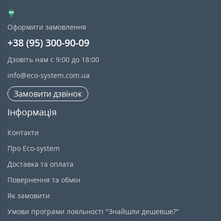
Оформити замовлення
+38 (95) 300-90-09
Дзовіть нам с 9:00 до 18:00
info@eco-system.com.ua
Замовити дзвінок
Інформація
Контакти
Про Eco-system
Доставка та оплата
Повернення та обмін
Як замовити
Умови програми лояльності "Знайшли дешевше?"