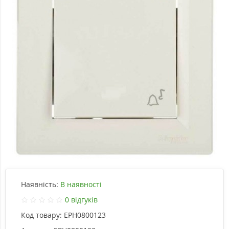
Наявність:
В наявності
0 відгуків
Код товару:
EPH0800123