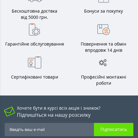
Бескоштовна доствка
Бонуси за покупку
від 5000 грн.
Гарантійне обслуговування
Повернення та обмін
впродовж 14 днів
Сертифіковані товари
Професійні монтажні
роботи
Хочете бути в курсі всіх акція і знижок?
Підпишіться на нашу розсилку
Підписатись