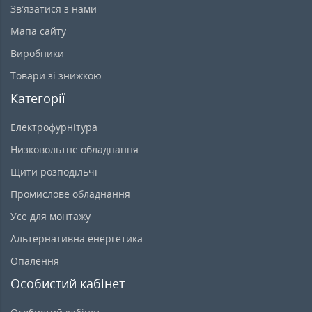
Зв’язатися з нами
Мапа сайту
Виробники
Товари зі знижкою
Категорії
Електрофурнітура
Низковольтне обладнання
Щити розподільчі
Промислове обладнання
Усе для монтажу
Альтернативна енергетика
Опалення
Особистий кабінет