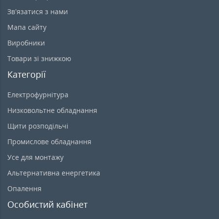
Зв’язатися з нами
Мапа сайту
Виробники
Товари зі знижкою
Категорії
Електрофурнітура
Низковольтне обладнання
Щити розподільчі
Промислове обладнання
Усе для монтажу
Альтернативна енергетика
Опалення
Особистий кабінет