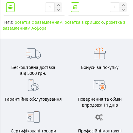
Теги:
розетка с заземленням
,
розетка з кришкою
,
розетка з
заземленням Асфора
Бескоштовна доствка
Бонуси за покупку
від 5000 грн.
Гарантійне обслуговування
Повернення та обмін
впродовж 14 днів
Сертифіковані товари
Професійні монтажні