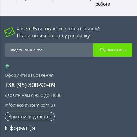
роботи
Хочете бути в курсі всіх акція і знижок?
Підпишіться на нашу розсилку
Підписатись
Оформити замовлення
+38 (95) 300-90-09
Дзовіть нам с 9:00 до 18:00
info@eco-system.com.ua
Замовити дзвінок
Інформація