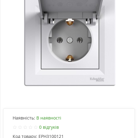
Наявність:
В наявності
0 відгуків
Код товару:
EPH3100121