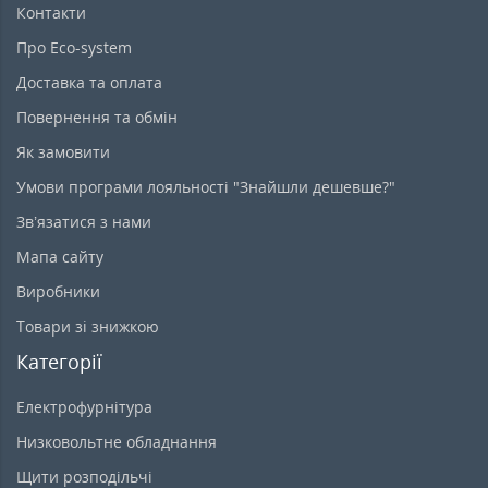
Контакти
Про Eco-system
Доставка та оплата
Повернення та обмін
Як замовити
Умови програми лояльності "Знайшли дешевше?"
Зв’язатися з нами
Мапа сайту
Виробники
Товари зі знижкою
Категорії
Електрофурнітура
Низковольтне обладнання
Щити розподільчі