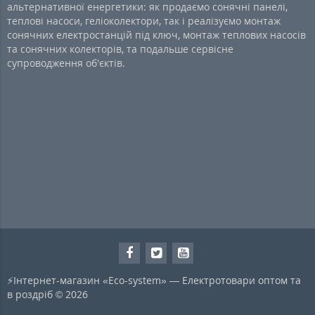
альтернативної енергетики: як продаємо сонячні панелі,
теплові насоси, геліоколектори, так і реалізуємо монтаж
сонячних електростанцій під ключ, монтаж теплових насосів
та сонячних колекторів, та подальше сервісне
супроводження об'єктів.
⚡Інтернет-магазин «Eco-system» — Електротовари оптом та
в роздріб © 2026