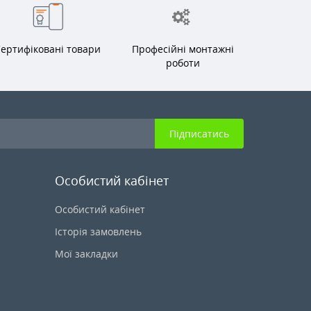
ертифіковані товари
Професійні монтажні
роботи
Підписатись
Особистий кабінет
Особистий кабінет
Історія замовлень
Мої закладки