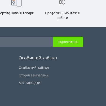
ертифіковані товари
Професійні монтажні
роботи
Підписатись
Особистий кабінет
Особистий кабінет
Історія замовлень
Мої закладки