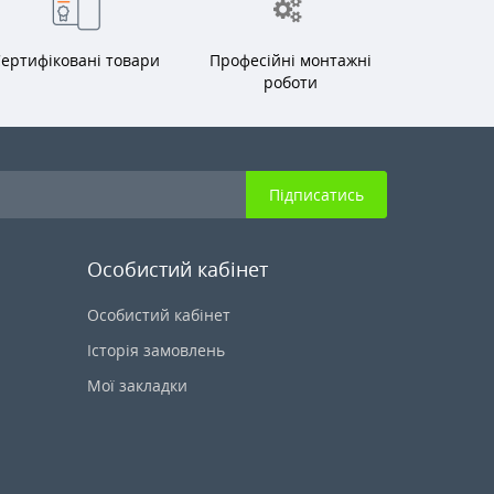
ертифіковані товари
Професійні монтажні
роботи
Підписатись
Особистий кабінет
Особистий кабінет
Історія замовлень
Мої закладки