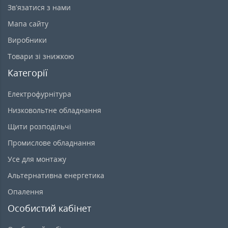
Зв’язатися з нами
Мапа сайту
Виробники
Товари зі знижкою
Категорії
Електрофурнітура
Низковольтне обладнання
Щити розподільчі
Промислове обладнання
Усе для монтажу
Альтернативна енергетика
Опалення
Особистий кабінет