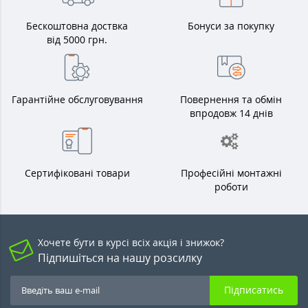
Бескоштовна доствка
Бонуси за покупку
від 5000 грн.
Гарантійне обслуговування
Повернення та обмін
впродовж 14 днів
Сертифіковані товари
Професійні монтажні
роботи
Хочете бути в курсі всіх акція і знижок?
Підпишіться на нашу розсилку
Підписатись