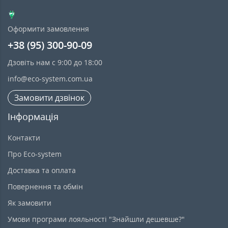
Оформити замовлення
+38 (95) 300-90-09
Дзовіть нам с 9:00 до 18:00
info@eco-system.com.ua
Замовити дзвінок
Інформація
Контакти
Про Eco-system
Доставка та оплата
Повернення та обмін
Як замовити
Умови програми лояльності "Знайшли дешевше?"