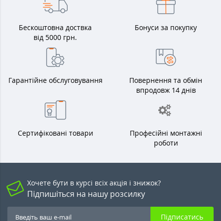
Бескоштовна доствка
Бонуси за покупку
від 5000 грн.
Гарантійне обслуговування
Повернення та обмін
впродовж 14 днів
Сертифіковані товари
Професійні монтажні
роботи
Хочете бути в курсі всіх акція і знижок?
Підпишіться на нашу розсилку
Підписатись