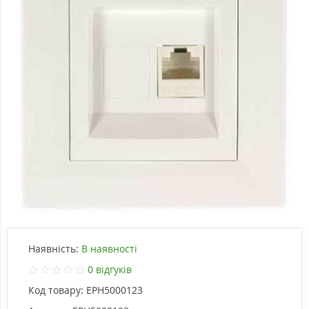
Наявність:
В наявності
0 відгуків
Код товару:
EPH5000123