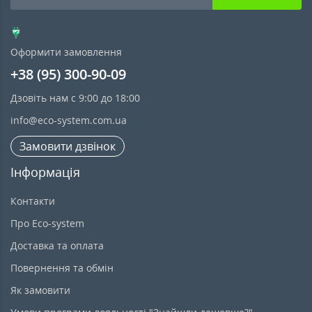
Оформити замовлення
+38 (95) 300-90-09
Дзовіть нам с 9:00 до 18:00
info@eco-system.com.ua
Замовити дзвінок
Інформація
Контакти
Про Eco-system
Доставка та оплата
Повернення та обмін
Як замовити