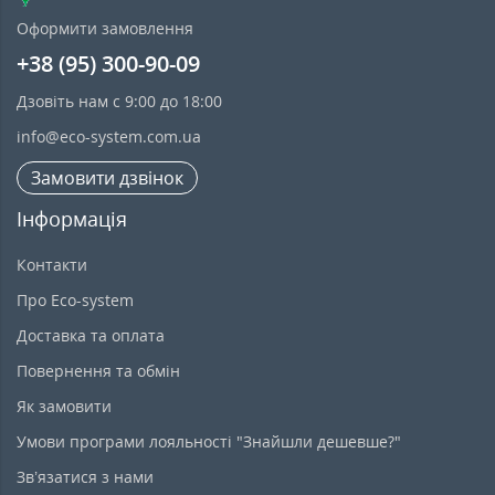
Оформити замовлення
+38 (95) 300-90-09
Дзовіть нам с 9:00 до 18:00
info@eco-system.com.ua
Замовити дзвінок
Інформація
Контакти
Про Eco-system
Доставка та оплата
Повернення та обмін
Як замовити
Умови програми лояльності "Знайшли дешевше?"
Зв’язатися з нами