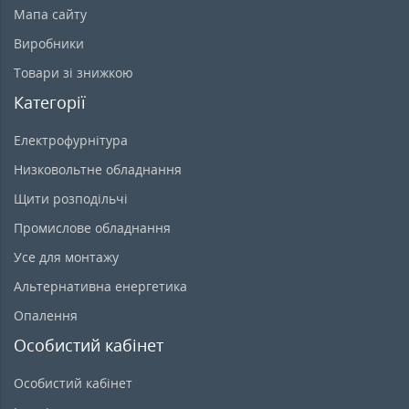
Мапа сайту
Виробники
Товари зі знижкою
Категорії
Електрофурнітура
Низковольтне обладнання
Щити розподільчі
Промислове обладнання
Усе для монтажу
Альтернативна енергетика
Опалення
Особистий кабінет
Особистий кабінет