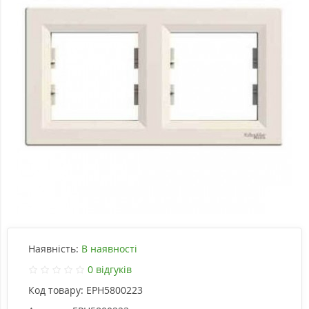
Наявність:
В наявності
0 відгуків
Код товару:
EPH5800223