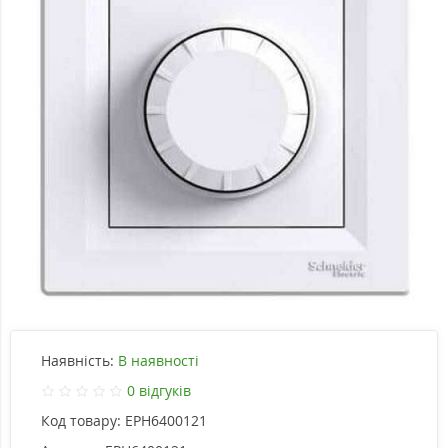
Наявність:
В наявності
0 відгуків
Код товару:
EPH6400121