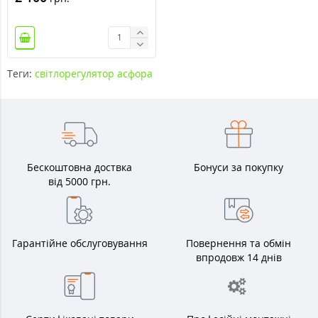
Теги:
світлорегулятор асфора
Бескоштовна доствка
Бонуси за покупку
від 5000 грн.
Гарантійне обслуговування
Повернення та обмін
впродовж 14 днів