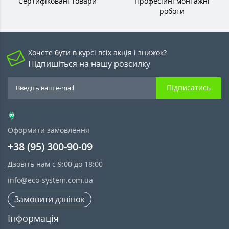
Сертифіковані товари
Професійні монтажні
роботи
Хочете бути в курсі всіх акція і знижок?
Підпишіться на нашу розсилку
Підписатись
Оформити замовлення
+38 (95) 300-90-09
Дзовіть нам с 9:00 до 18:00
info@eco-system.com.ua
Замовити дзвінок
Інформація