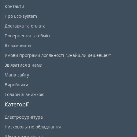
Контакти
Про Eco-system
Доставка та оплата
Повернення та обмін
Як замовити
Умови програми лояльності "Знайшли дешевше?"
Зв’язатися з нами
Мапа сайту
Виробники
Товари зі знижкою
Категорії
Електрофурнітура
Низковольтне обладнання
Щити розподільчі