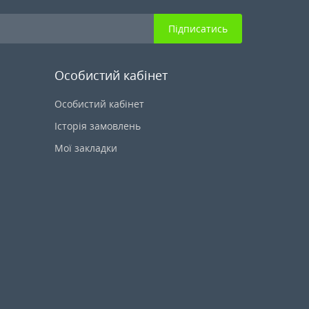
Підписатись
Особистий кабінет
Особистий кабінет
Історія замовлень
Мої закладки