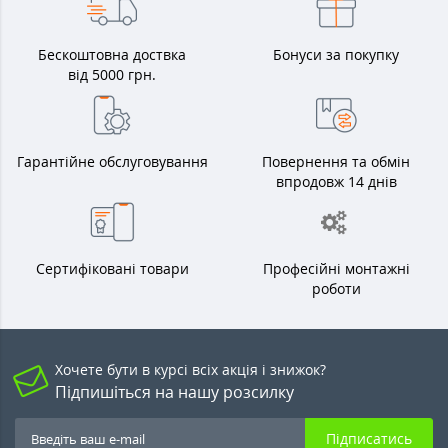
Бескоштовна доствка
Бонуси за покупку
від 5000 грн.
Гарантійне обслуговування
Повернення та обмін
впродовж 14 днів
Сертифіковані товари
Професійні монтажні
роботи
Хочете бути в курсі всіх акція і знижок?
Підпишіться на нашу розсилку
Підписатись