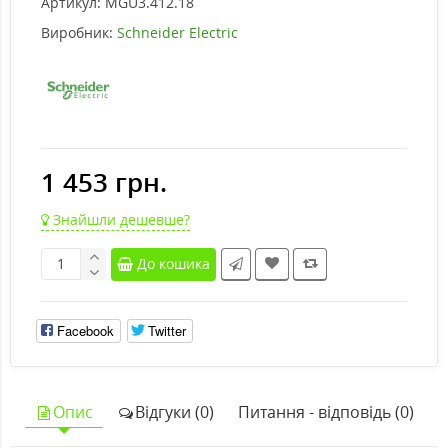
Артикул:
MGU3.412.18
Виробник:
Schneider Electric
1 453 грн.
Знайшли дешевше?
До кошика
Facebook
Twitter
Опис
Відгуки (0)
Питання - відповідь (0)