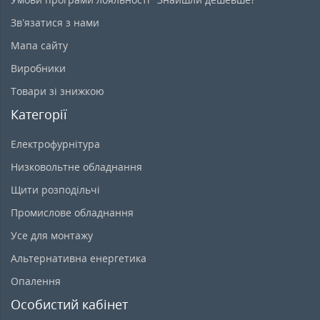
Зв’язатися з нами
Мапа сайту
Виробники
Товари зі знижкою
Категорії
Електрофурнітура
Низковольтне обладнання
Щити розподільчі
Промислове обладнання
Усе для монтажу
Альтернативна енергетика
Опалення
Особистий кабінет