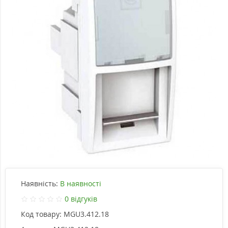
Наявність:
В наявності
0 відгуків
Код товару:
MGU3.412.18