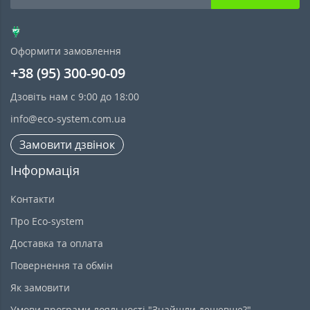
Оформити замовлення
+38 (95) 300-90-09
Дзовіть нам с 9:00 до 18:00
info@eco-system.com.ua
Замовити дзвінок
Інформація
Контакти
Про Eco-system
Доставка та оплата
Повернення та обмін
Як замовити
Умови програми лояльності "Знайшли дешевше?"