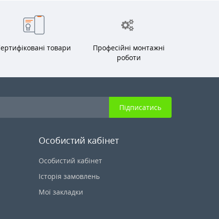
ертифіковані товари
Професійні монтажні
роботи
Підписатись
Особистий кабінет
Особистий кабінет
Історія замовлень
Мої закладки