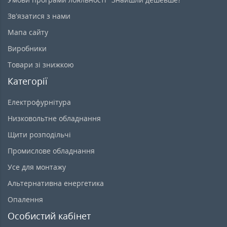
Зв’язатися з нами
Мапа сайту
Виробники
Товари зі знижкою
Категорії
Електрофурнітура
Низковольтне обладнання
Щити розподільчі
Промислове обладнання
Усе для монтажу
Альтернативна енергетика
Опалення
Особистий кабінет