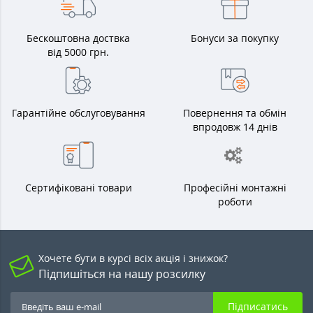
Бескоштовна доствка
Бонуси за покупку
від 5000 грн.
Гарантійне обслуговування
Повернення та обмін
впродовж 14 днів
Сертифіковані товари
Професійні монтажні
роботи
Хочете бути в курсі всіх акція і знижок?
Підпишіться на нашу розсилку
Підписатись