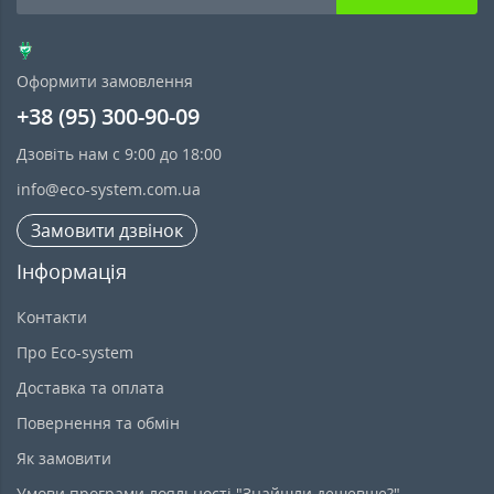
Оформити замовлення
+38 (95) 300-90-09
Дзовіть нам с 9:00 до 18:00
info@eco-system.com.ua
Замовити дзвінок
Інформація
Контакти
Про Eco-system
Доставка та оплата
Повернення та обмін
Як замовити
Умови програми лояльності "Знайшли дешевше?"