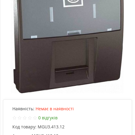
Наявність:
Немає в наявності
0 відгуків
Код товару:
MGU3.413.12