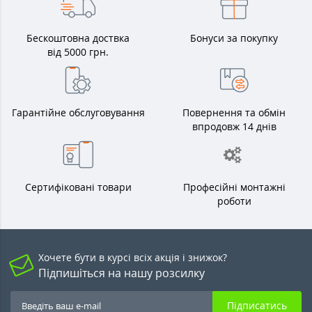
Бескоштовна доствка
Бонуси за покупку
від 5000 грн.
Гарантійне обслуговування
Повернення та обмін
впродовж 14 днів
Сертифіковані товари
Професійні монтажні
роботи
Хочете бути в курсі всіх акція і знижок?
Підпишіться на нашу розсилку
Підписатись