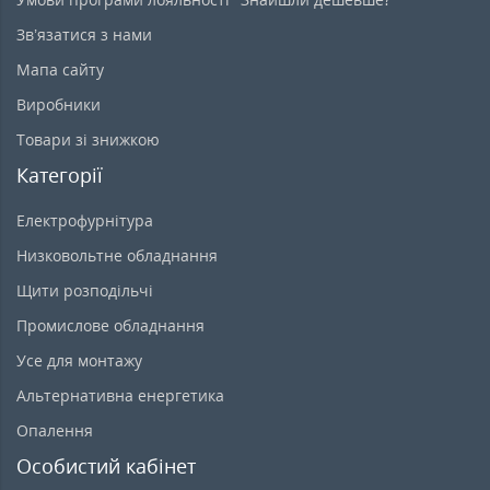
Зв’язатися з нами
Мапа сайту
Виробники
Товари зі знижкою
Категорії
Електрофурнітура
Низковольтне обладнання
Щити розподільчі
Промислове обладнання
Усе для монтажу
Альтернативна енергетика
Опалення
Особистий кабінет