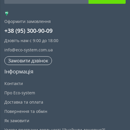
Оформити замовлення
+38 (95) 300-90-09
Дзовіть нам с 9:00 до 18:00
info@eco-system.com.ua
Замовити дзвінок
Інформація
Контакти
Про Eco-system
Доставка та оплата
Повернення та обмін
Як замовити
Умови програми лояльності "Знайшли дешевше?"