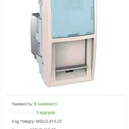
Наявність:
В наявності
0 відгуків
Код товару:
MGU3.410.25