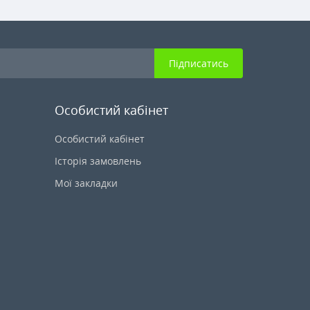
Підписатись
Особистий кабінет
Особистий кабінет
Історія замовлень
Мої закладки