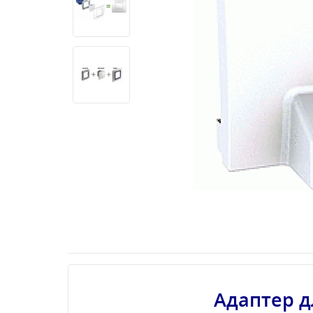
Адаптер д