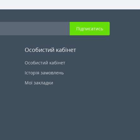
Підписатись
Особистий кабінет
Особистий кабінет
Історія замовлень
Мої закладки