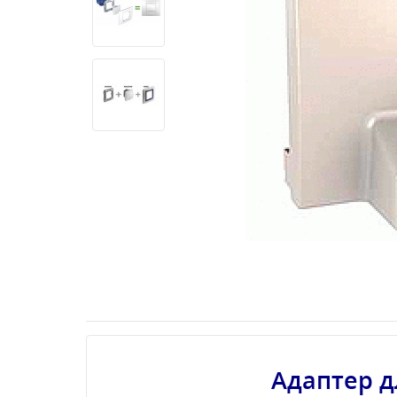
Адаптер д