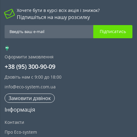
Хочете бути в курсі всіх акція і знижок?
Підпишіться на нашу розсилку
Підписатись
Оформити замовлення
+38 (95) 300-90-09
Дзовіть нам с 9:00 до 18:00
info@eco-system.com.ua
Замовити дзвінок
Інформація
Контакти
Про Eco-system