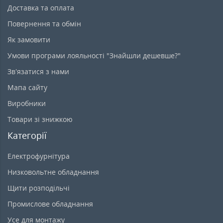
Доставка та оплата
Повернення та обмін
Як замовити
Умови програми лояльності "Знайшли дешевше?"
Зв’язатися з нами
Мапа сайту
Виробники
Товари зі знижкою
Категорії
Електрофурнітура
Низковольтне обладнання
Щити розподільчі
Промислове обладнання
Усе для монтажу