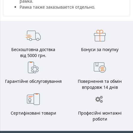
рамка.
Рамка также заказывается отдельно.
Бескоштовна доствка
Бонуси за покупку
від 5000 грн.
Гарантійне обслуговування
Повернення та обмін
впродовж 14 днів
Сертифіковані товари
Професійні монтажні
роботи