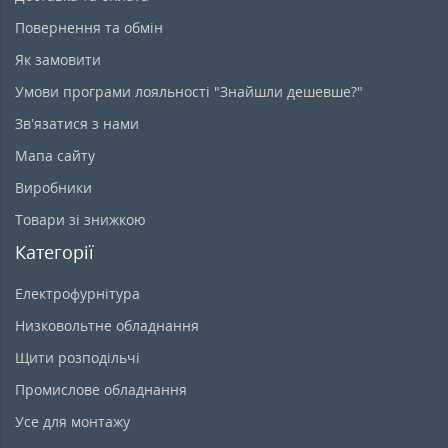
Повернення та обмін
Як замовити
Умови програми лояльності "Знайшли дешевше?"
Зв’язатися з нами
Мапа сайту
Виробники
Товари зі знижкою
Категорії
Електрофурнітура
Низковольтне обладнання
Щити розподільчі
Промислове обладнання
Усе для монтажу