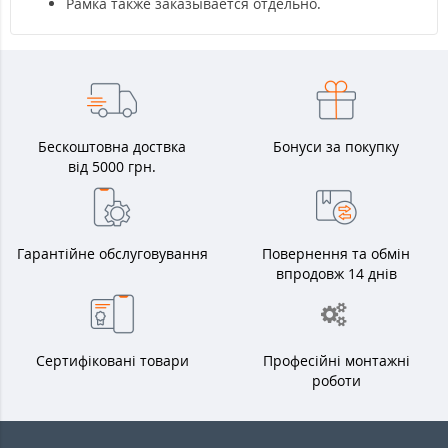
Рамка также заказывается отдельно.
Бескоштовна доствка
Бонуси за покупку
від 5000 грн.
Гарантійне обслуговування
Повернення та обмін
впродовж 14 днів
Сертифіковані товари
Професійні монтажні
роботи