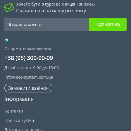
Хочете бути в курсі всіх акція і знижок?
Підпишіться на нашу розсилку
Підписатись
Оформити замовлення
+38 (95) 300-90-09
Дзовіть нам с 9:00 до 18:00
info@eco-system.com.ua
Замовити дзвінок
Інформація
Контакти
Про Eco-system
Доставка та оплата