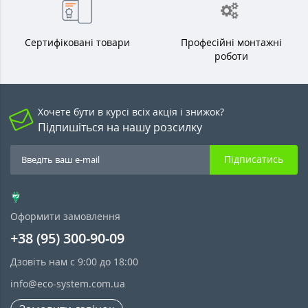
Сертифіковані товари
Професійні монтажні
роботи
Хочете бути в курсі всіх акція і знижок?
Підпишіться на нашу розсилку
Підписатись
Оформити замовлення
+38 (95) 300-90-09
Дзовіть нам с 9:00 до 18:00
info@eco-system.com.ua