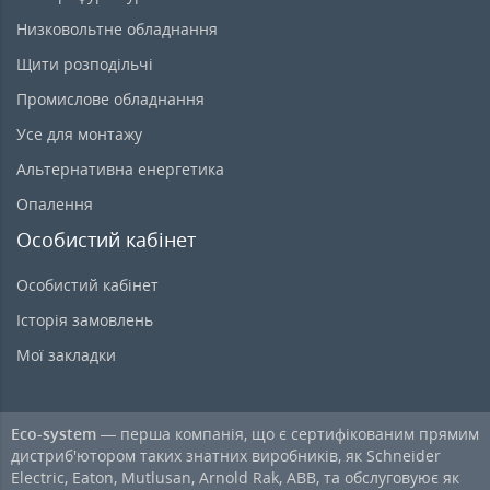
Низковольтне обладнання
Щити розподільчі
Промислове обладнання
Усе для монтажу
Альтернативна енергетика
Опалення
Особистий кабінет
Особистий кабінет
Історія замовлень
Мої закладки
Eco-system
— перша компанія, що є сертифікованим прямим
дистриб'ютором таких знатних виробників, як Schneider
Electric, Eaton, Mutlusan, Arnold Rak, ABB, та обслуговуює як