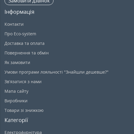
Замовити дзвінок
Інформація
Контакти
Про Eco-system
Доставка та оплата
Повернення та обмін
Як замовити
Умови програми лояльності "Знайшли дешевше?"
Зв’язатися з нами
Мапа сайту
Виробники
Товари зі знижкою
Категорії
Електрофурнітура