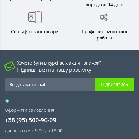
впродовж 14 днів
Сертифіковані товари
Професійні монтажні
роботи
Хочете бути в курсі всіх акція і знижок?
Підпишіться на нашу розсилку
Підписатись
Оформити замовлення
+38 (95) 300-90-09
Дзовіть нам с 9:00 до 18:00