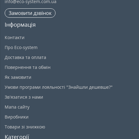
info@eco-system.com.ua
Замовити дзвінок
Інформація
Контакти
Про Eco-system
Доставка та оплата
Повернення та обмін
Як замовити
Умови програми лояльності "Знайшли дешевше?"
Зв’язатися з нами
Мапа сайту
Виробники
Товари зі знижкою
Категорії