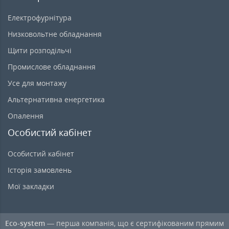
Електрофурнітура
Низковольтне обладнання
Щити розподільчі
Промислове обладнання
Усе для монтажу
Альтернативна енергетика
Опалення
Особистий кабінет
Особистий кабінет
Історія замовлень
Мої закладки
Eco-system
— перша компанія, що є сертифікованим прямим