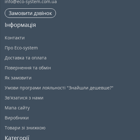
info@eco-system.com.ua
Замовити дзвінок
Інформація
Контакти
Про Eco-system
Доставка та оплата
Повернення та обмін
Як замовити
Умови програми лояльності "Знайшли дешевше?"
Зв’язатися з нами
Мапа сайту
Виробники
Товари зі знижкою
Категорії