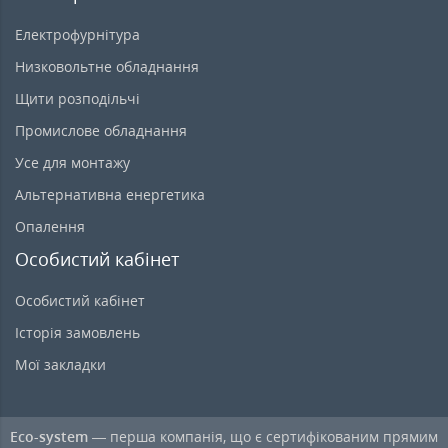
Електрофурнітура
Низковольтне обладнання
Щити розподільчі
Промислове обладнання
Усе для монтажу
Альтернативна енергетика
Опалення
Особистий кабінет
Особистий кабінет
Історія замовлень
Мої закладки
Eco-system
— перша компанія, що є сертифікованим прямим