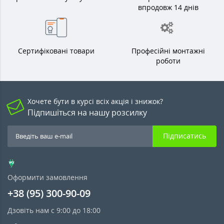
впродовж 14 днів
Сертифіковані товари
Професійні монтажні
роботи
Хочете бути в курсі всіх акція і знижок?
Підпишіться на нашу розсилку
Підписатись
Оформити замовлення
+38 (95) 300-90-09
Дзовіть нам с 9:00 до 18:00