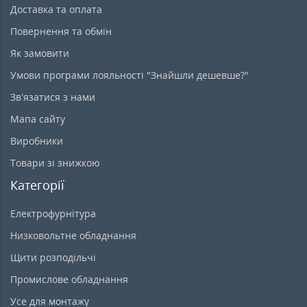
Доставка та оплата
Повернення та обмін
Як замовити
Умови програми лояльності "Знайшли дешевше?"
Зв’язатися з нами
Мапа сайту
Виробники
Товари зі знижкою
Категорії
Електрофурнітура
Низковольтне обладнання
Щити розподільчі
Промислове обладнання
Усе для монтажу