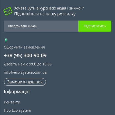
Хочете бути в курсі всіх акція і знижок?
Підпишіться на нашу розсилку
Підписатись
Оформити замовлення
+38 (95) 300-90-09
Дзовіть нам с 9:00 до 18:00
info@eco-system.com.ua
Замовити дзвінок
Інформація
Контакти
Про Eco-system