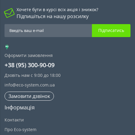
Хочете бути в курсі всіх акція і знижок?
Підпишіться на нашу розсилку
Підписатись
Оформити замовлення
+38 (95) 300-90-09
Дзовіть нам с 9:00 до 18:00
info@eco-system.com.ua
Замовити дзвінок
Інформація
Контакти
Про Eco-system