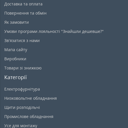
Доставка та оплата
Повернення та обмін
Як замовити
Умови програми лояльності "Знайшли дешевше?"
Зв’язатися з нами
Мапа сайту
Виробники
Товари зі знижкою
Категорії
Електрофурнітура
Низковольтне обладнання
Щити розподільчі
Промислове обладнання
Усе для монтажу