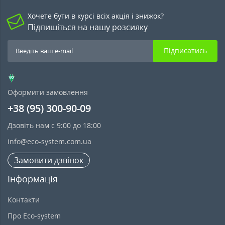
Хочете бути в курсі всіх акція і знижок?
Підпишіться на нашу розсилку
Підписатись
Оформити замовлення
+38 (95) 300-90-09
Дзовіть нам с 9:00 до 18:00
info@eco-system.com.ua
Замовити дзвінок
Інформація
Контакти
Про Eco-system