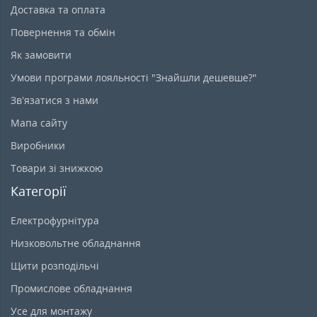
Доставка та оплата
Повернення та обмін
Як замовити
Умови програми лояльності "Знайшли дешевше?"
Зв’язатися з нами
Мапа сайту
Виробники
Товари зі знижкою
Категорії
Електрофурнітура
Низковольтне обладнання
Щити розподільчі
Промислове обладнання
Усе для монтажу