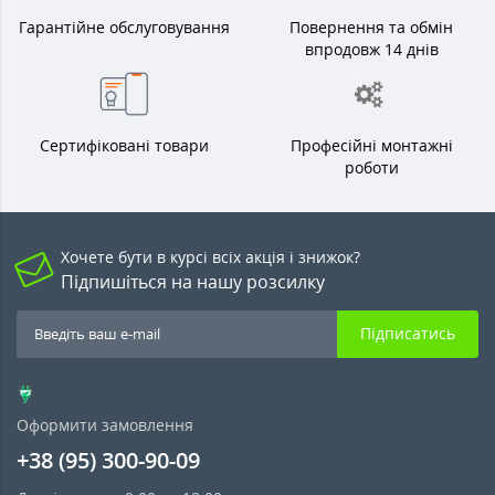
Гарантійне обслуговування
Повернення та обмін
впродовж 14 днів
Сертифіковані товари
Професійні монтажні
роботи
Хочете бути в курсі всіх акція і знижок?
Підпишіться на нашу розсилку
Підписатись
Оформити замовлення
+38 (95) 300-90-09