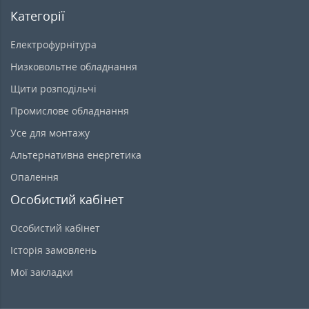
Категорії
Електрофурнітура
Низковольтне обладнання
Щити розподільчі
Промислове обладнання
Усе для монтажу
Альтернативна енергетика
Опалення
Особистий кабінет
Особистий кабінет
Історія замовлень
Мої закладки