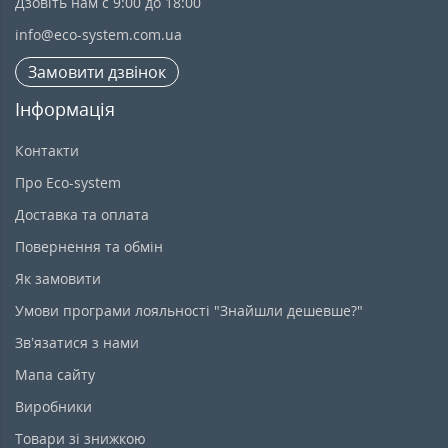
Дзовіть нам с 9:00 до 18:00
info@eco-system.com.ua
Замовити дзвінок
Інформація
Контакти
Про Eco-system
Доставка та оплата
Повернення та обмін
Як замовити
Умови програми лояльності "Знайшли дешевше?"
Зв’язатися з нами
Мапа сайту
Виробники
Товари зі знижкою