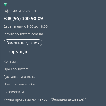
Оформити замовлення
+38 (95) 300-90-09
Дзовіть нам с 9:00 до 18:00
info@eco-system.com.ua
Замовити дзвінок
Інформація
Контакти
Про Eco-system
Доставка та оплата
Повернення та обмін
Як замовити
Умови програми лояльності "Знайшли дешевше?"