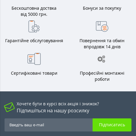
Бескоштовна доствка
Бонуси за покупку
від 5000 грн.
Гарантійне обслуговування
Повернення та обмін
впродовж 14 днів
Сертифіковані товари
Професійні монтажні
роботи
Хочете бути в курсі всіх акція і знижок?
Підпишіться на нашу розсилку
Підписатись