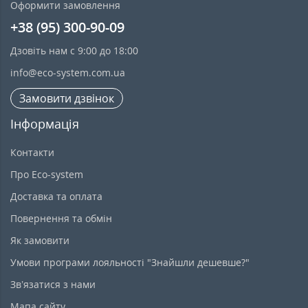
Оформити замовлення
+38 (95) 300-90-09
Дзовіть нам с 9:00 до 18:00
info@eco-system.com.ua
Замовити дзвінок
Інформація
Контакти
Про Eco-system
Доставка та оплата
Повернення та обмін
Як замовити
Умови програми лояльності "Знайшли дешевше?"
Зв’язатися з нами
Мапа сайту