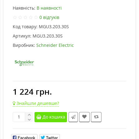
Наявність:
В наявності
0 відгуків
Код товару:
MGU3.203.30S
Артикул:
MGU3.203.30S
Виробник:
Schneider Electric
1 224 грн.
Знайшли дешевше?
До кошика
Facebook
Twitter