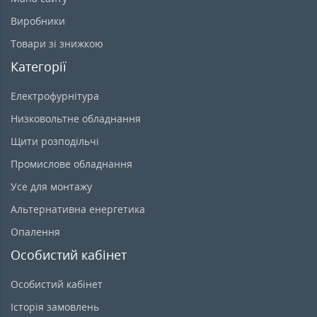
Виробники
Товари зі знижкою
Категорії
Електрофурнітура
Низковольтне обладнання
Щити розподільчі
Промислове обладнання
Усе для монтажу
Альтернативна енергетика
Опалення
Особистий кабінет
Особистий кабінет
Історія замовлень