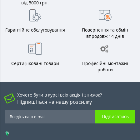
від 5000 грн.
Гарантійне обслуговування
Повернення та обмін
впродовж 14 днів
Сертифіковані товари
Професійні монтажні
роботи
Хочете бути в курсі всіх акція і знижок?
Підпишіться на нашу розсилку
Підписатись