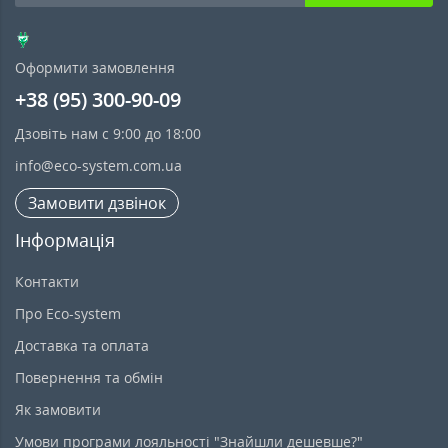
Оформити замовлення
+38 (95) 300-90-09
Дзовіть нам с 9:00 до 18:00
info@eco-system.com.ua
Замовити дзвінок
Інформація
Контакти
Про Eco-system
Доставка та оплата
Повернення та обмін
Як замовити
Умови програми лояльності "Знайшли дешевше?"