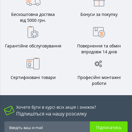
Бескоштовна доствка
Бонуси за покупку
від 5000 грн.
Гарантійне обслуговування
Повернення та обмін
впродовж 14 днів
Сертифіковані товари
Професійні монтажні
роботи
Хочете бути в курсі всіх акція і знижок?
Підпишіться на нашу розсилку
Підписатись