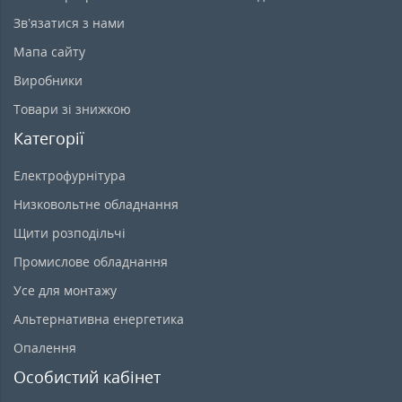
Зв’язатися з нами
Мапа сайту
Виробники
Товари зі знижкою
Категорії
Електрофурнітура
Низковольтне обладнання
Щити розподільчі
Промислове обладнання
Усе для монтажу
Альтернативна енергетика
Опалення
Особистий кабінет