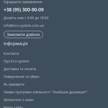
Оформити замовлення
+38 (95) 300-90-09
Дзовіть нам с 9:00 до 18:00
info@eco-system.com.ua
Замовити дзвінок
Інформація
Контакти
Про Eco-system
Доставка та оплата
Повернення та обмін
Як замовити
Умови програми лояльності "Знайшли дешевше?"
Зв’язатися з нами
Мапа сайту