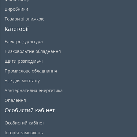
Виробники
Товари зі знижкою
Категорії
Електрофурнітура
Низковольтне обладнання
Щити розподільчі
Промислове обладнання
Усе для монтажу
Альтернативна енергетика
Опалення
Особистий кабінет
Особистий кабінет
Історія замовлень