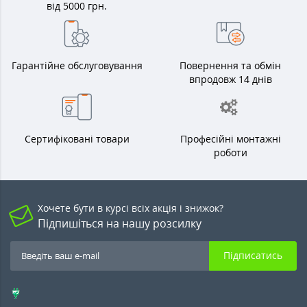
від 5000 грн.
Гарантійне обслуговування
Повернення та обмін
впродовж 14 днів
Сертифіковані товари
Професійні монтажні
роботи
Хочете бути в курсі всіх акція і знижок?
Підпишіться на нашу розсилку
Підписатись