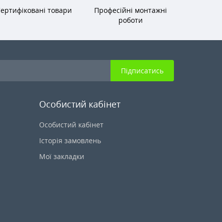
ертифіковані товари
Професійні монтажні
роботи
Підписатись
Особистий кабінет
Особистий кабінет
Історія замовлень
Мої закладки