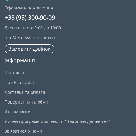
Оформити замовлення
+38 (95) 300-90-09
Дзовіть нам с 9:00 до 18:00
info@eco-system.com.ua
Замовити дзвінок
Інформація
Контакти
Про Eco-system
Доставка та оплата
Повернення та обмін
Як замовити
Умови програми лояльності "Знайшли дешевше?"
Зв’язатися з нами