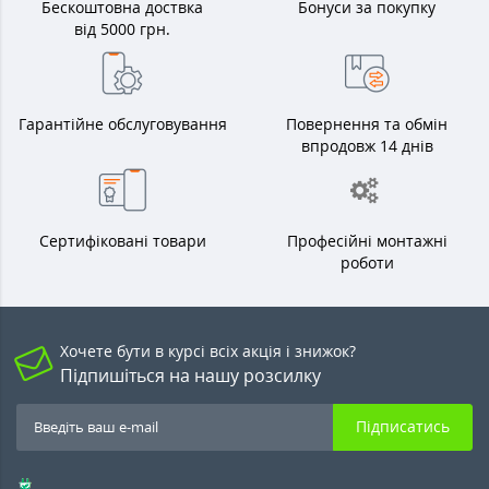
Бескоштовна доствка
Бонуси за покупку
від 5000 грн.
Гарантійне обслуговування
Повернення та обмін
впродовж 14 днів
Сертифіковані товари
Професійні монтажні
роботи
Хочете бути в курсі всіх акція і знижок?
Підпишіться на нашу розсилку
Підписатись