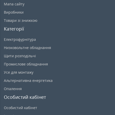
Мапа сайту
Виробники
Товари зі знижкою
Категорії
Електрофурнітура
Низковольтне обладнання
Щити розподільчі
Промислове обладнання
Усе для монтажу
Альтернативна енергетика
Опалення
Особистий кабінет
Особистий кабінет