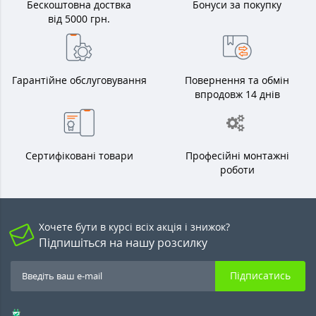
Бескоштовна доствка
Бонуси за покупку
від 5000 грн.
Гарантійне обслуговування
Повернення та обмін
впродовж 14 днів
Сертифіковані товари
Професійні монтажні
роботи
Хочете бути в курсі всіх акція і знижок?
Підпишіться на нашу розсилку
Підписатись