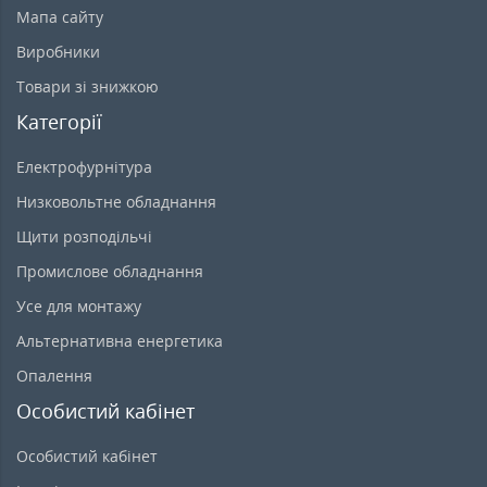
Мапа сайту
Виробники
Товари зі знижкою
Категорії
Електрофурнітура
Низковольтне обладнання
Щити розподільчі
Промислове обладнання
Усе для монтажу
Альтернативна енергетика
Опалення
Особистий кабінет
Особистий кабінет