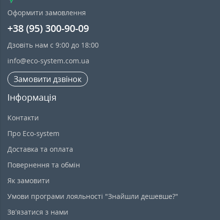
Оформити замовлення
+38 (95) 300-90-09
Дзовіть нам с 9:00 до 18:00
info@eco-system.com.ua
Замовити дзвінок
Інформація
Контакти
Про Eco-system
Доставка та оплата
Повернення та обмін
Як замовити
Умови програми лояльності "Знайшли дешевше?"
Зв’язатися з нами