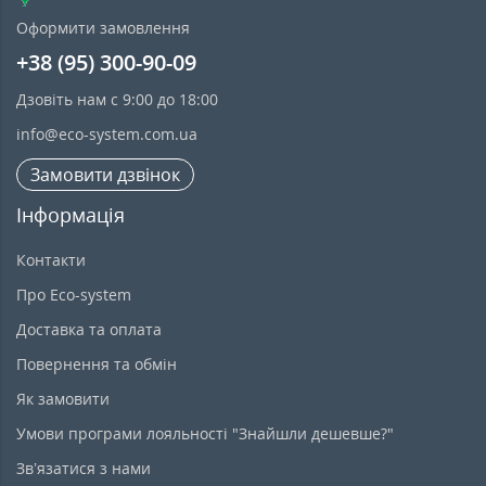
Оформити замовлення
+38 (95) 300-90-09
Дзовіть нам с 9:00 до 18:00
info@eco-system.com.ua
Замовити дзвінок
Інформація
Контакти
Про Eco-system
Доставка та оплата
Повернення та обмін
Як замовити
Умови програми лояльності "Знайшли дешевше?"
Зв’язатися з нами