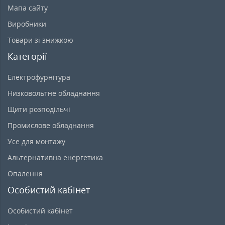
Мапа сайту
Виробники
Товари зі знижкою
Категорії
Електрофурнітура
Низковольтне обладнання
Щити розподільчі
Промислове обладнання
Усе для монтажу
Альтернативна енергетика
Опалення
Особистий кабінет
Особистий кабінет