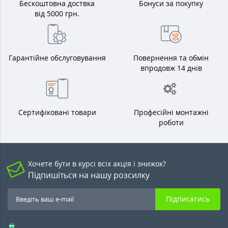
Бескоштовна доствка
Бонуси за покупку
від 5000 грн.
Гарантійне обслуговування
Повернення та обмін
впродовж 14 днів
Сертифіковані товари
Професійні монтажні
роботи
Хочете бути в курсі всіх акція і знижок?
Підпишіться на нашу розсилку
Підписатись